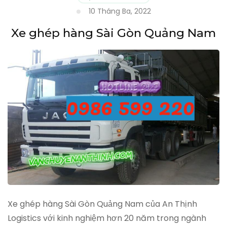
10 Tháng Ba, 2022
Xe ghép hàng Sài Gòn Quảng Nam
Xe ghép hàng Sài Gòn Quảng Nam của An Thịnh
Logistics với kinh nghiệm hơn 20 năm trong ngành