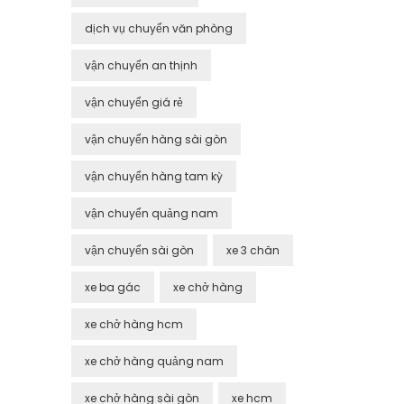
dịch vụ chuyển văn phòng
vận chuyển an thịnh
vận chuyển giá rẻ
vận chuyển hàng sài gòn
vận chuyển hàng tam kỳ
vận chuyển quảng nam
vận chuyển sài gòn
xe 3 chân
xe ba gác
xe chở hàng
xe chở hàng hcm
xe chở hàng quảng nam
xe chở hàng sài gòn
xe hcm