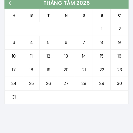
THÁNG TÁM 2026
« Th3
H
B
T
N
S
B
C
1
2
3
4
5
6
7
8
9
10
11
12
13
14
15
16
17
18
19
20
21
22
23
24
25
26
27
28
29
30
31