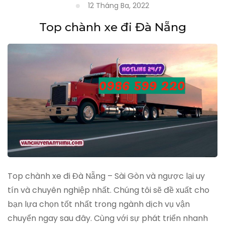
12 Tháng Ba, 2022
Top chành xe đi Đà Nẵng
Top chành xe đi Đà Nẵng – Sài Gòn và ngược lại uy
tín và chuyên nghiệp nhất. Chúng tôi sẽ đề xuất cho
bạn lựa chọn tốt nhất trong ngành dịch vụ vận
chuyển ngay sau đây. Cùng với sự phát triển nhanh