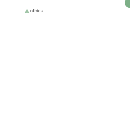
nthieu