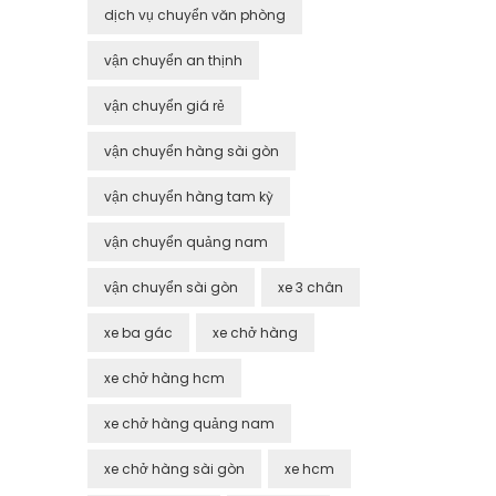
dịch vụ chuyển văn phòng
vận chuyển an thịnh
vận chuyển giá rẻ
vận chuyển hàng sài gòn
vận chuyển hàng tam kỳ
vận chuyển quảng nam
vận chuyển sài gòn
xe 3 chân
xe ba gác
xe chở hàng
xe chở hàng hcm
xe chở hàng quảng nam
xe chở hàng sài gòn
xe hcm