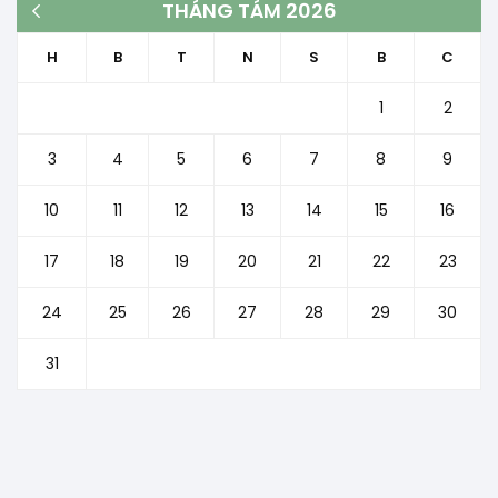
THÁNG TÁM 2026
« Th3
H
B
T
N
S
B
C
1
2
3
4
5
6
7
8
9
10
11
12
13
14
15
16
17
18
19
20
21
22
23
24
25
26
27
28
29
30
31