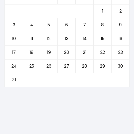
1
2
3
4
5
6
7
8
9
10
11
12
13
14
15
16
17
18
19
20
21
22
23
24
25
26
27
28
29
30
31