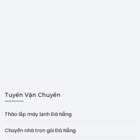
Tuyến Vận Chuyển
Tháo lắp máy lạnh Đà Nẵng
Chuyển nhà trọn gói Đà Nẵng