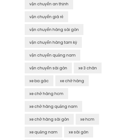
vận chuyển an thịnh
vận chuyển giá rẻ
vận chuyển hàng sài gòn
vận chuyển hàng tam kỳ
vận chuyển quảng nam
vận chuyển sài gòn
xe 3 chân
xe ba gác
xe chở hàng
xe chở hàng hcm
xe chở hàng quảng nam
xe chở hàng sài gòn
xe hcm
xe quảng nam
xe sài gòn