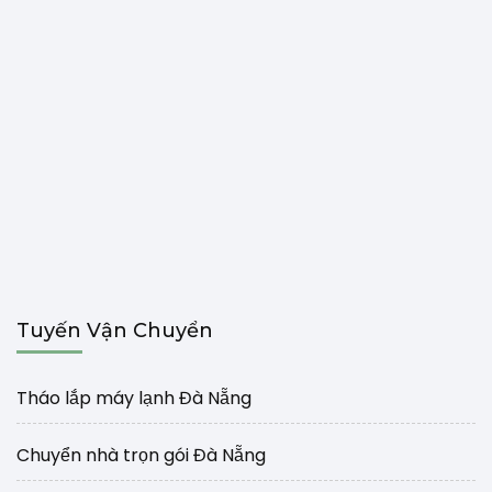
Tuyến Vận Chuyển
Tháo lắp máy lạnh Đà Nẵng
Chuyển nhà trọn gói Đà Nẵng