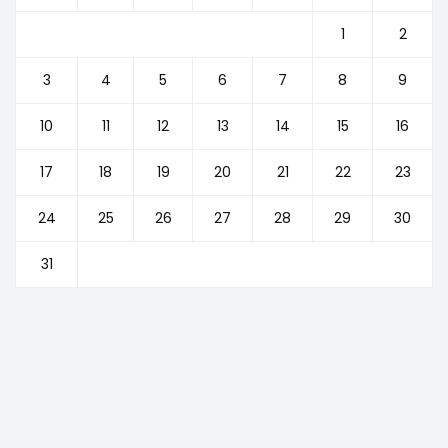
1
2
3
4
5
6
7
8
9
10
11
12
13
14
15
16
17
18
19
20
21
22
23
24
25
26
27
28
29
30
31