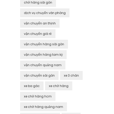
chở hàng sài gòn
dịch vụ chuyển văn phòng
vận chuyển an thịnh
vận chuyển giá rẻ
vận chuyển hàng sài gòn
vận chuyển hàng tam kỳ
vận chuyển quảng nam
vận chuyển sài gòn
xe 3 chân
xe ba gác
xe chở hàng
xe chở hàng hcm
xe chở hàng quảng nam