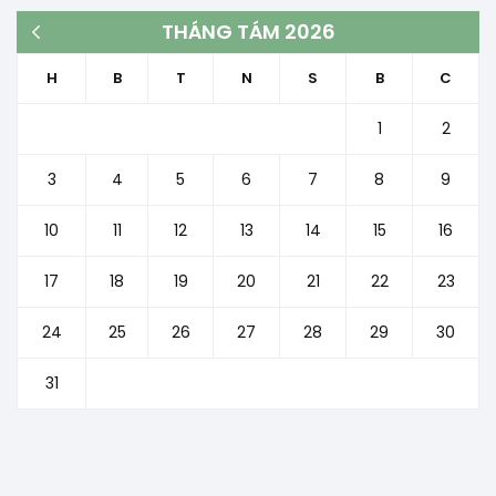
THÁNG TÁM 2026
« Th3
H
B
T
N
S
B
C
1
2
3
4
5
6
7
8
9
10
11
12
13
14
15
16
17
18
19
20
21
22
23
24
25
26
27
28
29
30
31