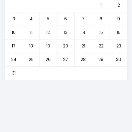
1
2
3
4
5
6
7
8
9
10
11
12
13
14
15
16
17
18
19
20
21
22
23
24
25
26
27
28
29
30
31