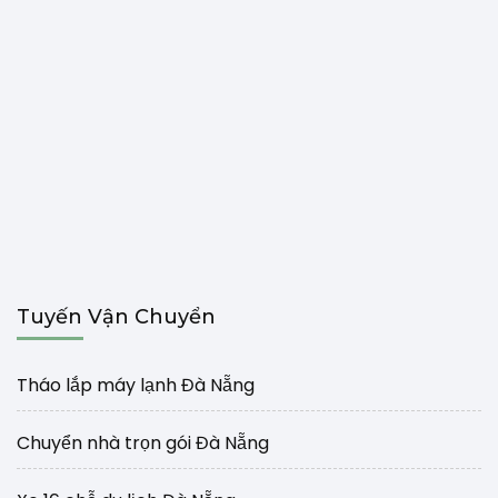
Tuyến Vận Chuyển
Tháo lắp máy lạnh Đà Nẵng
Chuyển nhà trọn gói Đà Nẵng