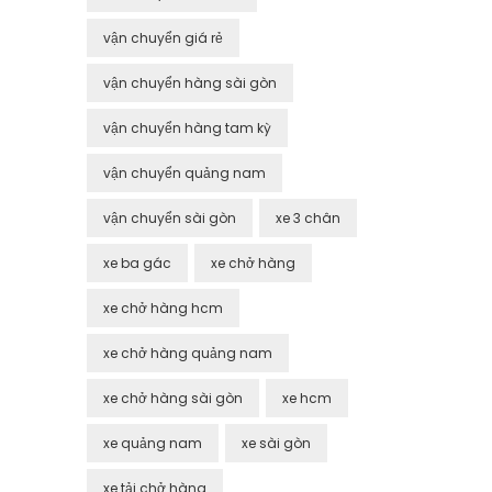
vận chuyển giá rẻ
vận chuyển hàng sài gòn
vận chuyển hàng tam kỳ
vận chuyển quảng nam
vận chuyển sài gòn
xe 3 chân
xe ba gác
xe chở hàng
xe chở hàng hcm
xe chở hàng quảng nam
xe chở hàng sài gòn
xe hcm
xe quảng nam
xe sài gòn
xe tải chở hàng