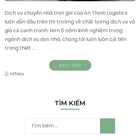
Dịch vụ chuyển nhà trọn gói của An Thịnh Logistics
luôn dẫn đầu trên thị trường về chất lượng dịch vụ và
giá cả cạnh tranh. Hơn 6 năm kinh nghiệm trong
ngành dịch vụ dọn nhà, chúng tôi luôn luôn cải tiến
trang thiết …
ĐỌC TIẾP
nthieu
TÌM KIẾM
Tìm
kiếm