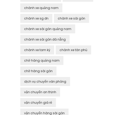
chành xe quảng nam
chành xe sg đn
chành xe sài gòn
chành xe sài gòn quảng nam
chành xe sài gòn đà nẵng
chành xe tam kỳ
chành xe tân phú
chở hàng quảng nam
chở hàng sài gòn
dịch vụ chuyển văn phòng
vận chuyển an thịnh
vận chuyển giá rẻ
vận chuyển hàng sài gòn