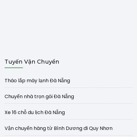
Tuyến Vận Chuyển
Tháo lắp máy lạnh Đà Nẵng
Chuyển nhà trọn gói Đà Nẵng
Xe 16 chỗ du lịch Đà Nẵng
Vận chuyển hàng từ Bình Dương đi Quy Nhơn