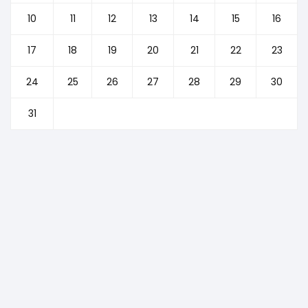
10
11
12
13
14
15
16
17
18
19
20
21
22
23
24
25
26
27
28
29
30
31