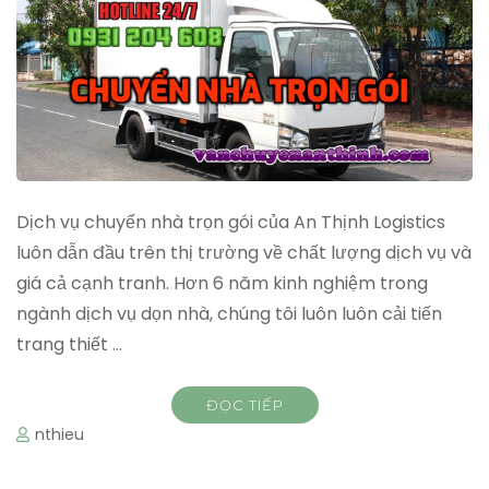
Dịch vụ chuyển nhà trọn gói của An Thịnh Logistics
luôn dẫn đầu trên thị trường về chất lượng dịch vụ và
giá cả cạnh tranh. Hơn 6 năm kinh nghiệm trong
ngành dịch vụ dọn nhà, chúng tôi luôn luôn cải tiến
trang thiết …
ĐỌC TIẾP
nthieu