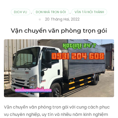
DỊCH VỤ
,
DỌN NHÀ TRỌN GÓI
,
VẬN TẢI NỘI THÀNH
20 Tháng Hai, 2022
Vận chuyển văn phòng trọn gói
Vận chuyển văn phòng trọn gói với cung cách phục
vụ chuyên nghiệp, uy tín và nhiều năm kinh nghiệm