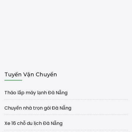
Tuyến Vận Chuyển
Tháo lắp máy lạnh Đà Nẵng
Chuyển nhà trọn gói Đà Nẵng
Xe 16 chỗ du lịch Đà Nẵng