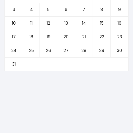
3
4
5
6
7
8
9
10
11
12
13
14
15
16
17
18
19
20
21
22
23
24
25
26
27
28
29
30
31