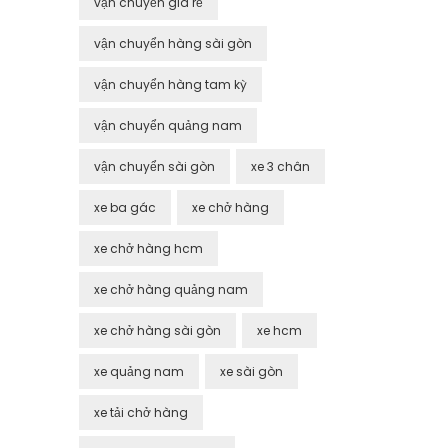
vận chuyển giá rẻ
vận chuyển hàng sài gòn
vận chuyển hàng tam kỳ
vận chuyển quảng nam
vận chuyển sài gòn
xe 3 chân
xe ba gác
xe chở hàng
xe chở hàng hcm
xe chở hàng quảng nam
xe chở hàng sài gòn
xe hcm
xe quảng nam
xe sài gòn
xe tải chở hàng