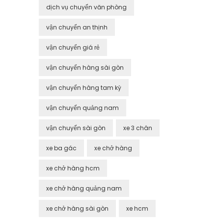
dịch vụ chuyển văn phòng
vận chuyển an thịnh
vận chuyển giá rẻ
vận chuyển hàng sài gòn
vận chuyển hàng tam kỳ
vận chuyển quảng nam
vận chuyển sài gòn
xe 3 chân
xe ba gác
xe chở hàng
xe chở hàng hcm
xe chở hàng quảng nam
xe chở hàng sài gòn
xe hcm