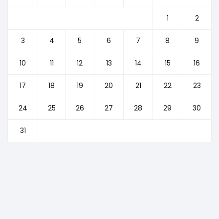
1
2
3
4
5
6
7
8
9
10
11
12
13
14
15
16
17
18
19
20
21
22
23
24
25
26
27
28
29
30
31