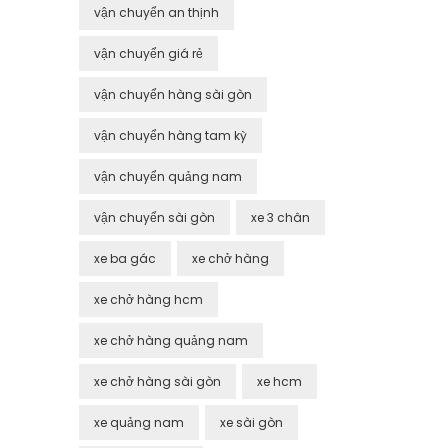
vận chuyển an thịnh
vận chuyển giá rẻ
vận chuyển hàng sài gòn
vận chuyển hàng tam kỳ
vận chuyển quảng nam
vận chuyển sài gòn
xe 3 chân
xe ba gác
xe chở hàng
xe chở hàng hcm
xe chở hàng quảng nam
xe chở hàng sài gòn
xe hcm
xe quảng nam
xe sài gòn