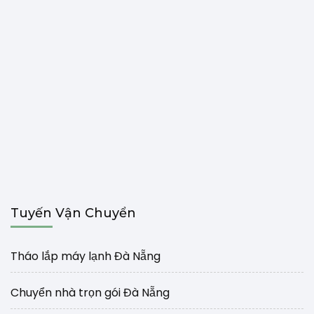
Tuyến Vận Chuyển
Tháo lắp máy lạnh Đà Nẵng
Chuyển nhà trọn gói Đà Nẵng