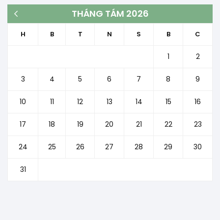
THÁNG TÁM 2026
« Th3
H
B
T
N
S
B
C
1
2
3
4
5
6
7
8
9
10
11
12
13
14
15
16
17
18
19
20
21
22
23
24
25
26
27
28
29
30
31