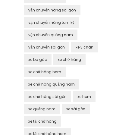
vận chuyển hàng sài gòn
vận chuyển hàng tam kỳ
vận chuyển quảng nam
vận chuyển sài gòn
xe 3 chân
xe ba gác
xe chở hàng
xe chở hàng hcm
xe chở hàng quảng nam
xe chở hàng sài gòn
xe hcm
xe quảng nam
xe sài gòn
xe tải chở hàng
xe tải chở hàng hcm