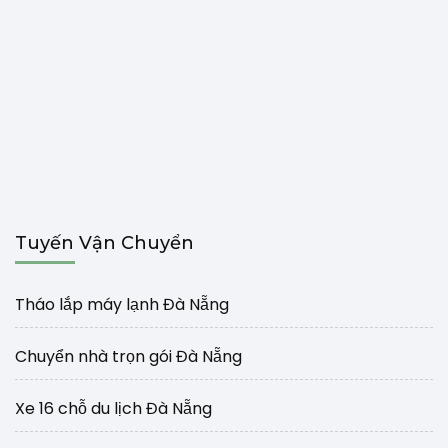
Tuyến Vận Chuyển
Tháo lắp máy lạnh Đà Nẵng
Chuyển nhà trọn gói Đà Nẵng
Xe 16 chỗ du lịch Đà Nẵng