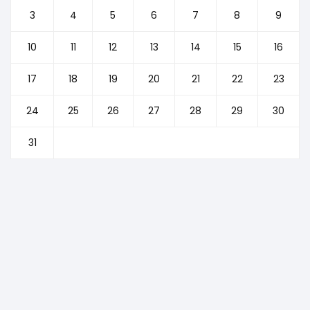
3
4
5
6
7
8
9
10
11
12
13
14
15
16
17
18
19
20
21
22
23
24
25
26
27
28
29
30
31