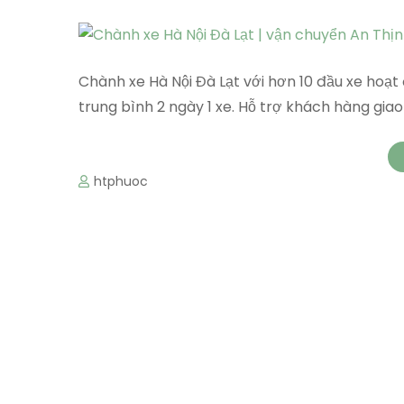
Chành xe Hà Nội Đà Lạt với hơn 10 đầu xe hoạt 
trung bình 2 ngày 1 xe. Hỗ trợ khách hàng giao
htphuoc