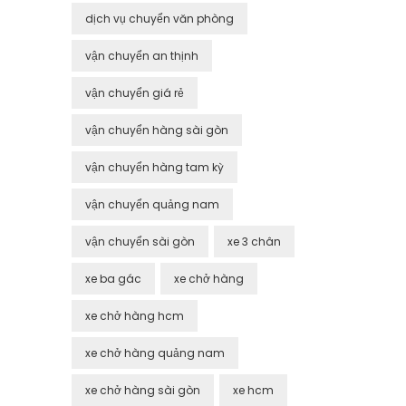
dịch vụ chuyển văn phòng
vận chuyển an thịnh
vận chuyển giá rẻ
vận chuyển hàng sài gòn
vận chuyển hàng tam kỳ
vận chuyển quảng nam
vận chuyển sài gòn
xe 3 chân
xe ba gác
xe chở hàng
xe chở hàng hcm
xe chở hàng quảng nam
xe chở hàng sài gòn
xe hcm