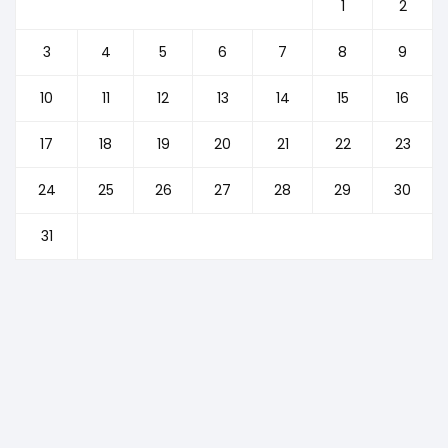
1
2
3
4
5
6
7
8
9
10
11
12
13
14
15
16
17
18
19
20
21
22
23
24
25
26
27
28
29
30
31