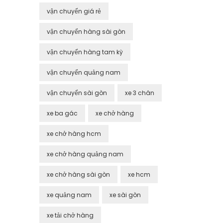
vận chuyển giá rẻ
vận chuyển hàng sài gòn
vận chuyển hàng tam kỳ
vận chuyển quảng nam
vận chuyển sài gòn
xe 3 chân
xe ba gác
xe chở hàng
xe chở hàng hcm
xe chở hàng quảng nam
xe chở hàng sài gòn
xe hcm
xe quảng nam
xe sài gòn
xe tải chở hàng