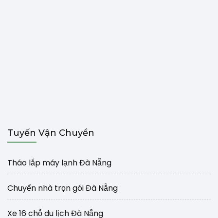
Tuyến Vận Chuyển
Tháo lắp máy lạnh Đà Nẵng
Chuyển nhà trọn gói Đà Nẵng
Xe 16 chỗ du lịch Đà Nẵng