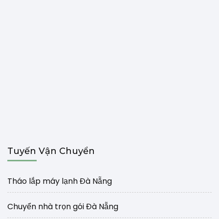
Tuyến Vận Chuyển
Tháo lắp máy lạnh Đà Nẵng
Chuyển nhà trọn gói Đà Nẵng