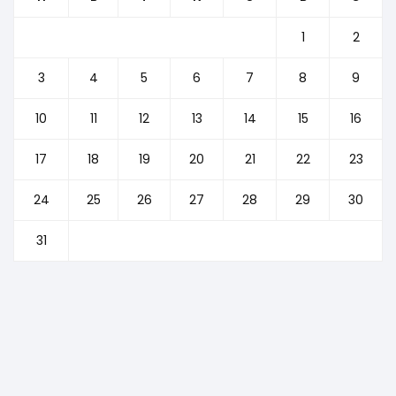
1
2
3
4
5
6
7
8
9
10
11
12
13
14
15
16
17
18
19
20
21
22
23
24
25
26
27
28
29
30
31