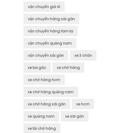
vận chuyển giá rẻ
vận chuyển hàng sài gòn
vận chuyển hàng tam kỳ
vận chuyển quảng nam
vận chuyển sài gòn
xe 3 chân
xe ba gác
xe chở hàng
xe chở hàng hcm
xe chở hàng quảng nam
xe chở hàng sài gòn
xe hcm
xe quảng nam
xe sài gòn
xe tải chở hàng