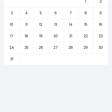
1
2
3
4
5
6
7
8
9
10
11
12
13
14
15
16
17
18
19
20
21
22
23
24
25
26
27
28
29
30
31