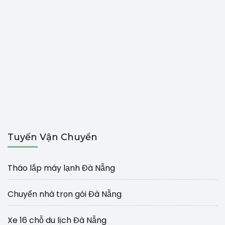
Tuyến Vận Chuyển
Tháo lắp máy lạnh Đà Nẵng
Chuyển nhà trọn gói Đà Nẵng
Xe 16 chỗ du lịch Đà Nẵng