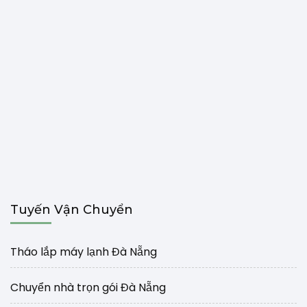
Tuyến Vận Chuyển
Tháo lắp máy lạnh Đà Nẵng
Chuyển nhà trọn gói Đà Nẵng