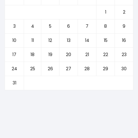
1
2
3
4
5
6
7
8
9
10
11
12
13
14
15
16
17
18
19
20
21
22
23
24
25
26
27
28
29
30
31