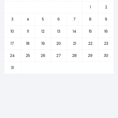
1
2
3
4
5
6
7
8
9
10
11
12
13
14
15
16
17
18
19
20
21
22
23
24
25
26
27
28
29
30
31