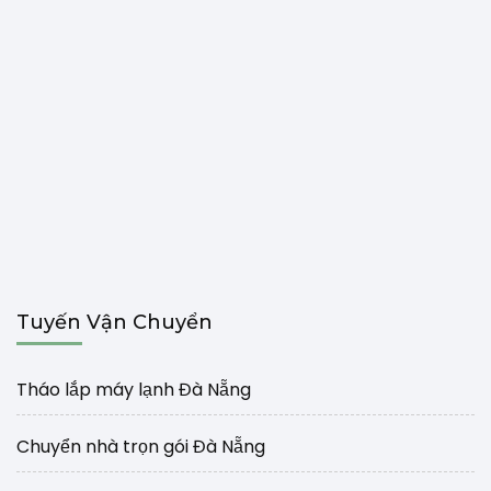
Tuyến Vận Chuyển
Tháo lắp máy lạnh Đà Nẵng
Chuyển nhà trọn gói Đà Nẵng