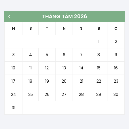
THÁNG TÁM 2026
« Th3
H
B
T
N
S
B
C
1
2
3
4
5
6
7
8
9
10
11
12
13
14
15
16
17
18
19
20
21
22
23
24
25
26
27
28
29
30
31