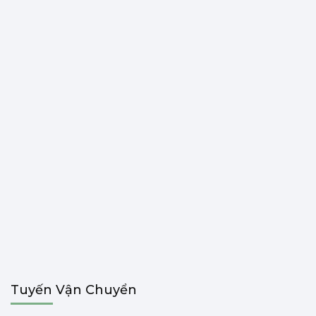
Tuyến Vận Chuyển