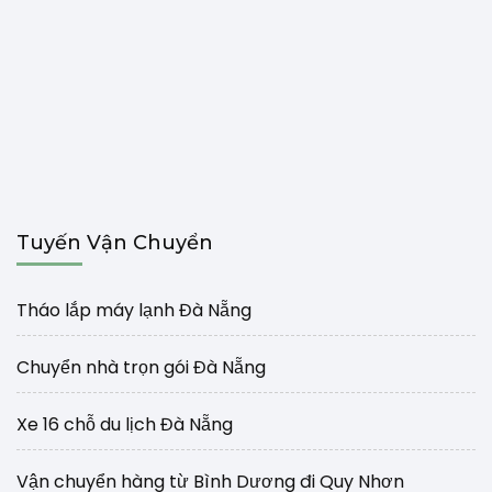
Tuyến Vận Chuyển
Tháo lắp máy lạnh Đà Nẵng
Chuyển nhà trọn gói Đà Nẵng
Xe 16 chỗ du lịch Đà Nẵng
Vận chuyển hàng từ Bình Dương đi Quy Nhơn