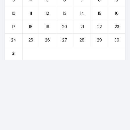
10
11
12
13
14
15
16
17
18
19
20
21
22
23
24
25
26
27
28
29
30
31