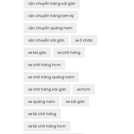
vận chuyển hàng sài gòn
vận chuyển hàng tam kỳ
vận chuyển quảng nam
vận chuyển sài gòn
xe 3 chân
xe ba gác
xe chở hàng
xe chở hàng hcm
xe chở hàng quảng nam
xe chở hàng sài gòn
xe hcm
xe quảng nam
xe sài gòn
xe tải chở hàng
xe tải chở hàng hcm