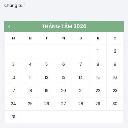
chúng tôi!
THÁNG TÁM 2026
« Th3
H
B
T
N
S
B
C
1
2
3
4
5
6
7
8
9
10
11
12
13
14
15
16
17
18
19
20
21
22
23
24
25
26
27
28
29
30
31