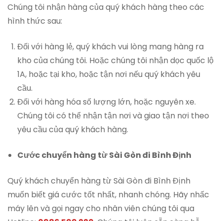
Chúng tôi nhận hàng của quý khách hàng theo các
hình thức sau:
Đối với hàng lẻ, quý khách vui lòng mang hàng ra
kho của chúng tôi. Hoặc chúng tôi nhận dọc quốc lộ
1A, hoặc tại kho, hoặc tận nơi nếu quý khách yêu
cầu.
Đối với hàng hóa số lượng lớn, hoặc nguyên xe.
Chúng tôi có thể nhận tận nơi và giao tận nơi theo
yêu cầu của quý khách hàng.
Cước chuyển hàng từ Sài Gòn đi Bình Định
Quý khách chuyển hàng từ Sài Gòn đi Bình Định
muốn biết giá cước tốt nhất, nhanh chóng. Hãy nhấc
máy lên và gọi ngay cho nhân viên chúng tôi qua